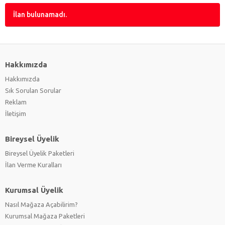
İlan bulunamadı.
Hakkımızda
Hakkımızda
Sık Sorulan Sorular
Reklam
İletişim
Bireysel Üyelik
Bireysel Üyelik Paketleri
İlan Verme Kuralları
Kurumsal Üyelik
Nasıl Mağaza Açabilirim?
Kurumsal Mağaza Paketleri