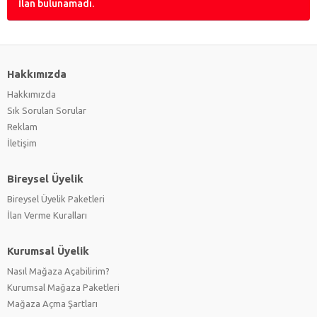
İlan bulunamadı.
Hakkımızda
Hakkımızda
Sık Sorulan Sorular
Reklam
İletişim
Bireysel Üyelik
Bireysel Üyelik Paketleri
İlan Verme Kuralları
Kurumsal Üyelik
Nasıl Mağaza Açabilirim?
Kurumsal Mağaza Paketleri
Mağaza Açma Şartları