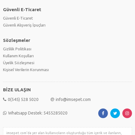
Güvenli E-Ticaret
Güvenli E-Ticaret
Güvenli Alışveriş İpuçları
Sözleşmeler
Gizlilik Politikası
Kullanım Koşulları
Üyelik Sözleşmesi
Kişisel Verilerin Korunması
BİZE ULAŞIN
0(545) 528 5020
info@imsepet.com
Whatsapp Destek: 5455285020
imsepet.com'da yer alan kullanıcıların oluşturduğu tüm içerik ve ilanların,