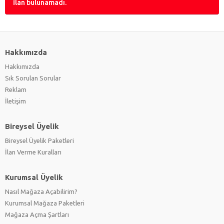
İlan bulunamadı.
Hakkımızda
Hakkımızda
Sık Sorulan Sorular
Reklam
İletişim
Bireysel Üyelik
Bireysel Üyelik Paketleri
İlan Verme Kuralları
Kurumsal Üyelik
Nasıl Mağaza Açabilirim?
Kurumsal Mağaza Paketleri
Mağaza Açma Şartları