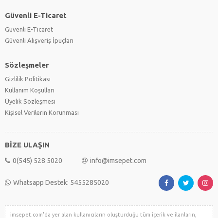
Güvenli E-Ticaret
Güvenli E-Ticaret
Güvenli Alışveriş İpuçları
Sözleşmeler
Gizlilik Politikası
Kullanım Koşulları
Üyelik Sözleşmesi
Kişisel Verilerin Korunması
BİZE ULAŞIN
0(545) 528 5020
info@imsepet.com
Whatsapp Destek: 5455285020
imsepet.com'da yer alan kullanıcıların oluşturduğu tüm içerik ve ilanların,