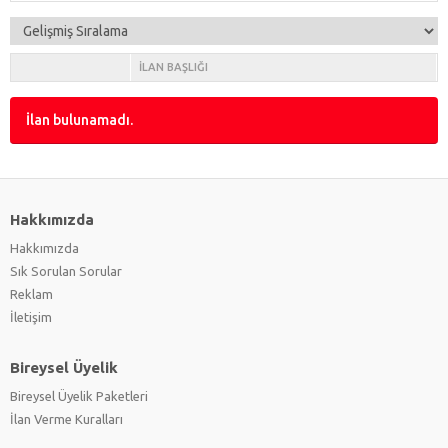
İLAN BAŞLIĞI
İlan bulunamadı.
Hakkımızda
Hakkımızda
Sık Sorulan Sorular
Reklam
İletişim
Bireysel Üyelik
Bireysel Üyelik Paketleri
İlan Verme Kuralları