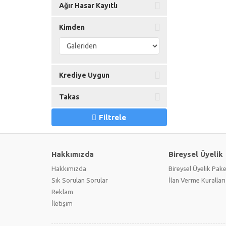
Ağır Hasar Kayıtlı
Kimden
Krediye Uygun
Takas
Filtrele
Hakkımızda
Bireysel Üyelik
Hakkımızda
Bireysel Üyelik Pake
Sık Sorulan Sorular
İlan Verme Kuralları
Reklam
İletişim