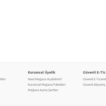
Kurumsal Üyelik
Güvenli E-Tic
tleri
Nasıl Mağaza Açabilirim?
Güvenli E-Ticare
Kurumsal Mağaza Paketleri
Güvenli Alışveriş 
Mağaza Açma Şartları