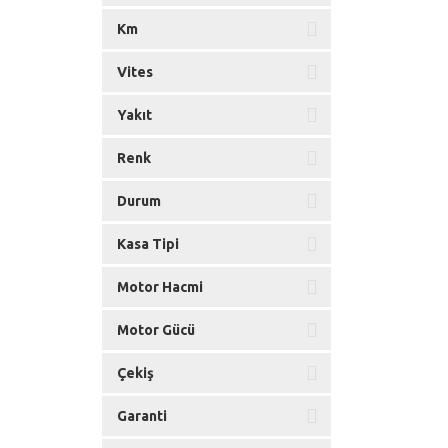
Km
Vites
Yakıt
Renk
Durum
Kasa Tipi
Motor Hacmi
Motor Gücü
Çekiş
Garanti