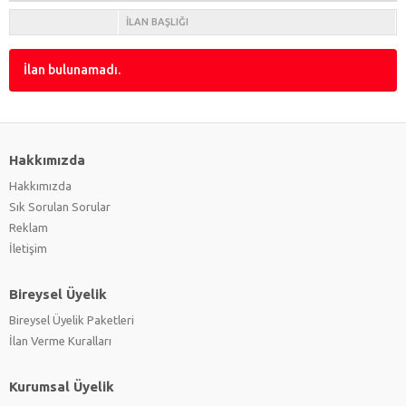
İLAN BAŞLIĞI
İlan bulunamadı.
Hakkımızda
Hakkımızda
Sık Sorulan Sorular
Reklam
İletişim
Bireysel Üyelik
Bireysel Üyelik Paketleri
İlan Verme Kuralları
Kurumsal Üyelik