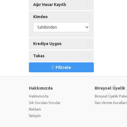
Ağır Hasar Kayıtlı
Kimden
Krediye Uygun
Takas
Filtrele
Hakkımızda
Bireysel Üyelik
Hakkımızda
Bireysel Üyelik Pake
Sık Sorulan Sorular
İlan Verme Kuralları
Reklam
İletişim