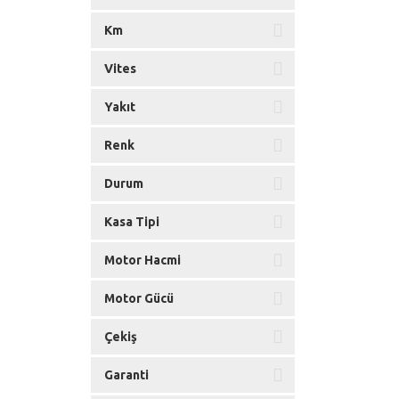
Km
Vites
Yakıt
Renk
Durum
Kasa Tipi
Motor Hacmi
Motor Gücü
Çekiş
Garanti