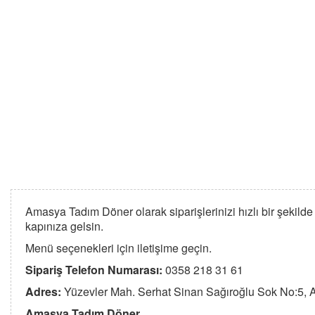
Amasya Tadım Döner olarak siparişlerinizi hızlı bir şekilde 
kapınıza gelsin.
Menü seçenekleri için iletişime geçin.
Sipariş Telefon Numarası:
0358 218 31 61
Adres:
Yüzevler Mah. Serhat Sinan Sağıroğlu Sok No:5,
Amasya Tadım Döner