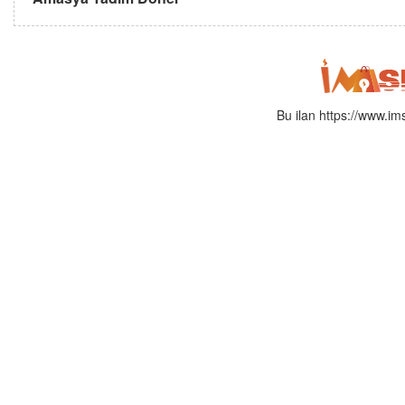
Bu ilan https://www.i