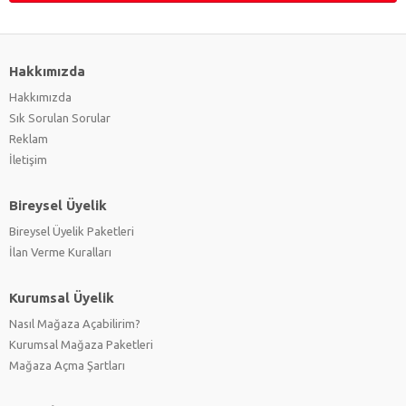
Hakkımızda
Hakkımızda
Sık Sorulan Sorular
Reklam
İletişim
Bireysel Üyelik
Bireysel Üyelik Paketleri
İlan Verme Kuralları
Kurumsal Üyelik
Nasıl Mağaza Açabilirim?
Kurumsal Mağaza Paketleri
Mağaza Açma Şartları