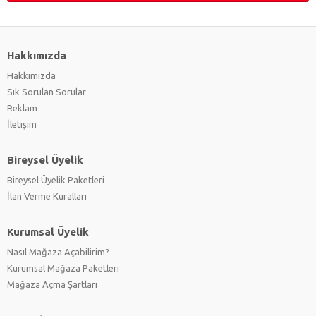
Hakkımızda
Hakkımızda
Sık Sorulan Sorular
Reklam
İletişim
Bireysel Üyelik
Bireysel Üyelik Paketleri
İlan Verme Kuralları
Kurumsal Üyelik
Nasıl Mağaza Açabilirim?
Kurumsal Mağaza Paketleri
Mağaza Açma Şartları