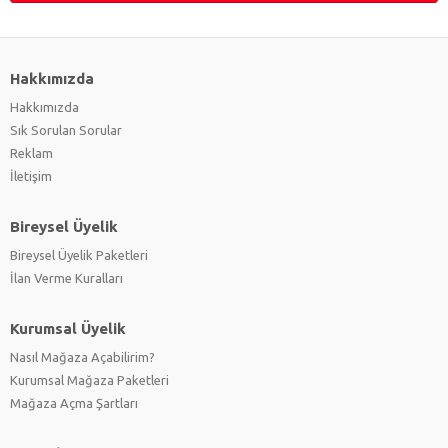
Hakkımızda
Hakkımızda
Sık Sorulan Sorular
Reklam
İletişim
Bireysel Üyelik
Bireysel Üyelik Paketleri
İlan Verme Kuralları
Kurumsal Üyelik
Nasıl Mağaza Açabilirim?
Kurumsal Mağaza Paketleri
Mağaza Açma Şartları