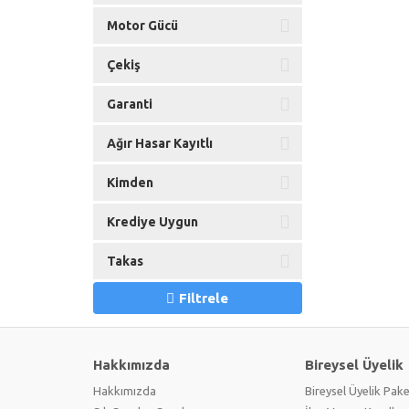
Motor Gücü
Çekiş
Garanti
Ağır Hasar Kayıtlı
Kimden
Krediye Uygun
Takas
Filtrele
Hakkımızda
Bireysel Üyelik
Hakkımızda
Bireysel Üyelik Pake