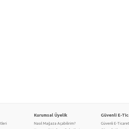
Kurumsal Üyelik
Güvenli E-Tic
tleri
Nasıl Mağaza Açabilirim?
Güvenli E-Ticare