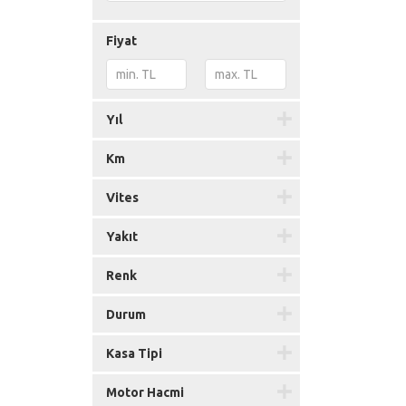
Fiyat
Yıl
Km
Vites
Yakıt
Renk
Durum
Kasa Tipi
Motor Hacmi