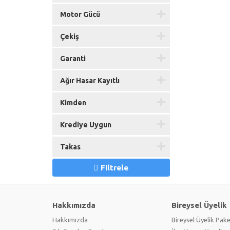
Motor Gücü
Çekiş
Garanti
Ağır Hasar Kayıtlı
Kimden
Krediye Uygun
Takas
Filtrele
Hakkımızda
Bireysel Üyelik
Hakkımızda
Bireysel Üyelik Pake