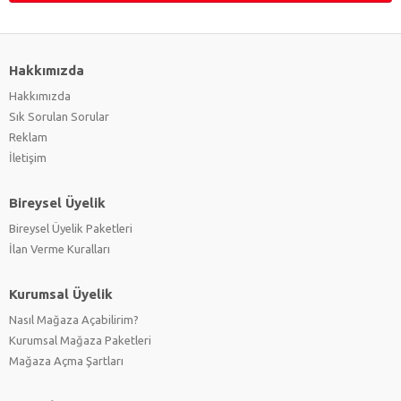
Hakkımızda
Hakkımızda
Sık Sorulan Sorular
Reklam
İletişim
Bireysel Üyelik
Bireysel Üyelik Paketleri
İlan Verme Kuralları
Kurumsal Üyelik
Nasıl Mağaza Açabilirim?
Kurumsal Mağaza Paketleri
Mağaza Açma Şartları