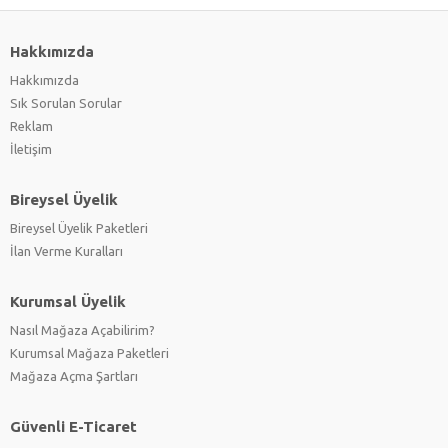
Hakkımızda
Hakkımızda
Sık Sorulan Sorular
Reklam
İletişim
Bireysel Üyelik
Bireysel Üyelik Paketleri
İlan Verme Kuralları
Kurumsal Üyelik
Nasıl Mağaza Açabilirim?
Kurumsal Mağaza Paketleri
Mağaza Açma Şartları
Güvenli E-Ticaret