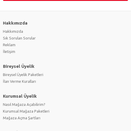
Hakkımızda
Hakkımızda
Sık Sorulan Sorular
Reklam
İletişim
Bireysel Üyelik
Bireysel Üyelik Paketleri
İlan Verme Kuralları
Kurumsal Üyelik
Nasıl Mağaza Açabilirim?
Kurumsal Mağaza Paketleri
Mağaza Açma Şartları