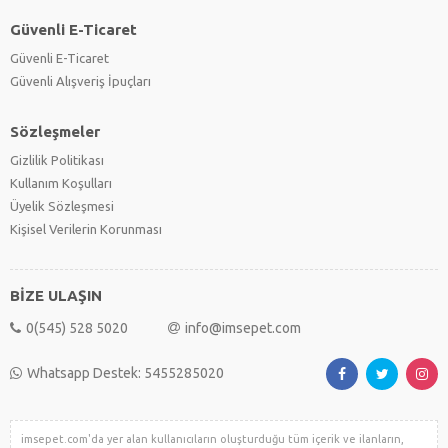
Güvenli E-Ticaret
Güvenli E-Ticaret
Güvenli Alışveriş İpuçları
Sözleşmeler
Gizlilik Politikası
Kullanım Koşulları
Üyelik Sözleşmesi
Kişisel Verilerin Korunması
BİZE ULAŞIN
0(545) 528 5020
info@imsepet.com
Whatsapp Destek: 5455285020
imsepet.com'da yer alan kullanıcıların oluşturduğu tüm içerik ve ilanların,