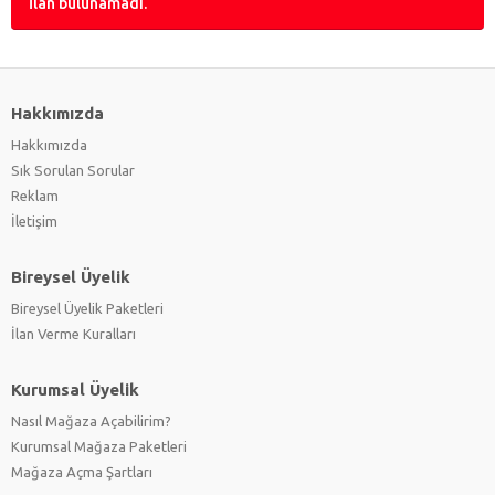
İlan bulunamadı.
Hakkımızda
Hakkımızda
Sık Sorulan Sorular
Reklam
İletişim
Bireysel Üyelik
Bireysel Üyelik Paketleri
İlan Verme Kuralları
Kurumsal Üyelik
Nasıl Mağaza Açabilirim?
Kurumsal Mağaza Paketleri
Mağaza Açma Şartları