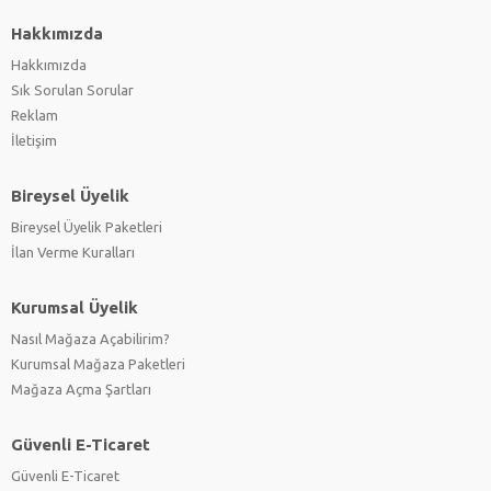
Hakkımızda
Hakkımızda
Sık Sorulan Sorular
Reklam
İletişim
Bireysel Üyelik
Bireysel Üyelik Paketleri
İlan Verme Kuralları
Kurumsal Üyelik
Nasıl Mağaza Açabilirim?
Kurumsal Mağaza Paketleri
Mağaza Açma Şartları
Güvenli E-Ticaret
Güvenli E-Ticaret