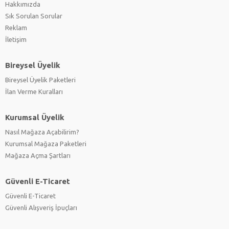
Hakkımızda
Sık Sorulan Sorular
Reklam
İletişim
Bireysel Üyelik
Bireysel Üyelik Paketleri
İlan Verme Kuralları
Kurumsal Üyelik
Nasıl Mağaza Açabilirim?
Kurumsal Mağaza Paketleri
Mağaza Açma Şartları
Güvenli E-Ticaret
Güvenli E-Ticaret
Güvenli Alışveriş İpuçları