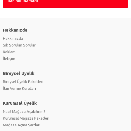
İlan bulunamadı.
Hakkımızda
Hakkımızda
Sık Sorulan Sorular
Reklam
İletişim
Bireysel Üyelik
Bireysel Üyelik Paketleri
İlan Verme Kuralları
Kurumsal Üyelik
Nasıl Mağaza Açabilirim?
Kurumsal Mağaza Paketleri
Mağaza Açma Şartları