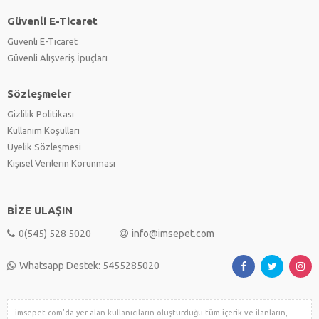
Güvenli E-Ticaret
Güvenli E-Ticaret
Güvenli Alışveriş İpuçları
Sözleşmeler
Gizlilik Politikası
Kullanım Koşulları
Üyelik Sözleşmesi
Kişisel Verilerin Korunması
BİZE ULAŞIN
0(545) 528 5020
info@imsepet.com
Whatsapp Destek: 5455285020
imsepet.com'da yer alan kullanıcıların oluşturduğu tüm içerik ve ilanların,