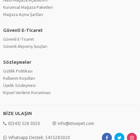
Kurumsal Mağaza Paketleri
Mağaza Açma Şartları
Güvenli E-Ticaret
Güvenli E-Ticaret
Güvenli Alışveriş İpuçları
Sözleşmeler
Gizlilik Politikası
Kullanım Koşulları
Üyelik Sözleşmesi
Kişisel Verilerin Korunması
BİZE ULAŞIN
0(545) 528 5020
info@imsepet.com
Whatsapp Destek: 5455285020