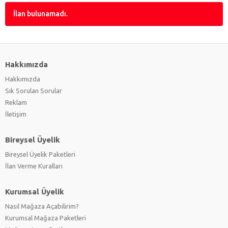
İlan bulunamadı.
Hakkımızda
Hakkımızda
Sık Sorulan Sorular
Reklam
İletişim
Bireysel Üyelik
Bireysel Üyelik Paketleri
İlan Verme Kuralları
Kurumsal Üyelik
Nasıl Mağaza Açabilirim?
Kurumsal Mağaza Paketleri