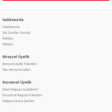
Hakkımızda
Hakkımızda
Sık Sorulan Sorular
Reklam
İletişim
Bireysel Üyelik
Bireysel Üyelik Paketleri
İlan Verme Kuralları
Kurumsal Üyelik
Nasıl Mağaza Açabilirim?
Kurumsal Mağaza Paketleri
Mağaza Açma Şartları