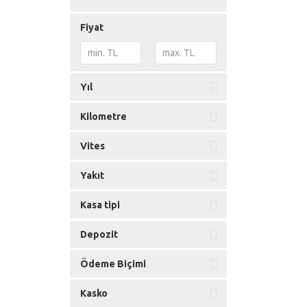
Fiyat
Yıl
Kilometre
Vites
Yakıt
Kasa tipi
Depozit
Ödeme Biçimi
Kasko