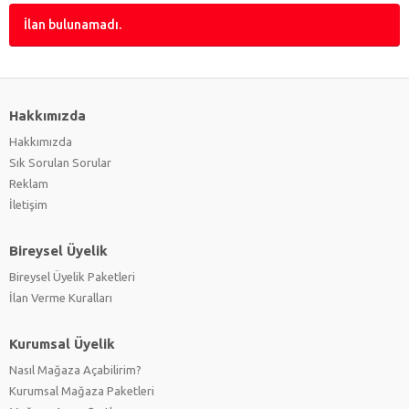
İlan bulunamadı.
Hakkımızda
Hakkımızda
Sık Sorulan Sorular
Reklam
İletişim
Bireysel Üyelik
Bireysel Üyelik Paketleri
İlan Verme Kuralları
Kurumsal Üyelik
Nasıl Mağaza Açabilirim?
Kurumsal Mağaza Paketleri