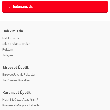
İlan bulunamadı.
Hakkımızda
Hakkımızda
Sık Sorulan Sorular
Reklam
İletişim
Bireysel Üyelik
Bireysel Üyelik Paketleri
İlan Verme Kuralları
Kurumsal Üyelik
Nasıl Mağaza Açabilirim?
Kurumsal Mağaza Paketleri