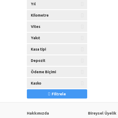
Yıl
Kilometre
Vites
Yakıt
Kasa tipi
Depozit
Ödeme Biçimi
Kasko
Filtrele
Hakkımızda
Bireysel Üyelik