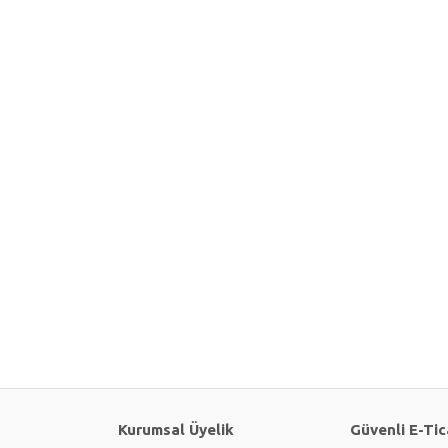
Kurumsal Üyelik
Güvenli E-Tic