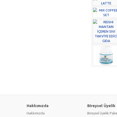
Hakkımızda
Bireysel Üyelik
Hakkımızda
Bireysel Üyelik Pake