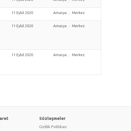
11 Eylül 2020
Amasya
Merkez
11 Eylül 2020
Amasya
Merkez
11 Eylül 2020
Amasya
Merkez
aret
Sözleşmeler
t
Gizlilik Politikası