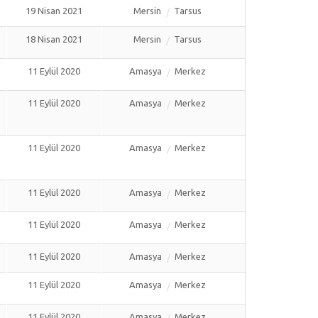
19 Nisan 2021
Mersin
Tarsus
18 Nisan 2021
Mersin
Tarsus
11 Eylül 2020
Amasya
Merkez
11 Eylül 2020
Amasya
Merkez
11 Eylül 2020
Amasya
Merkez
11 Eylül 2020
Amasya
Merkez
11 Eylül 2020
Amasya
Merkez
11 Eylül 2020
Amasya
Merkez
11 Eylül 2020
Amasya
Merkez
11 Eylül 2020
Amasya
Merkez