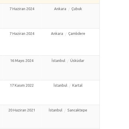
7 Haziran 2024
Ankara
Çubuk
7 Haziran 2024
Ankara
Çamlıdere
16 Mayıs 2024
İstanbul
Üsküdar
17 Kasım 2022
İstanbul
Kartal
20 Haziran 2021
İstanbul
Sancaktepe