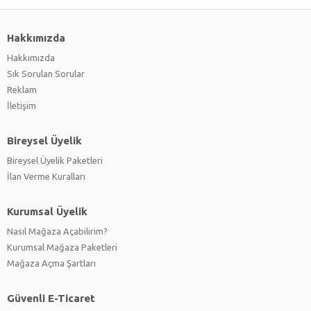
Hakkımızda
Hakkımızda
Sık Sorulan Sorular
Reklam
İletişim
Bireysel Üyelik
Bireysel Üyelik Paketleri
İlan Verme Kuralları
Kurumsal Üyelik
Nasıl Mağaza Açabilirim?
Kurumsal Mağaza Paketleri
Mağaza Açma Şartları
Güvenli E-Ticaret