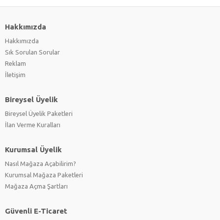
Hakkımızda
Hakkımızda
Sık Sorulan Sorular
Reklam
İletişim
Bireysel Üyelik
Bireysel Üyelik Paketleri
İlan Verme Kuralları
Kurumsal Üyelik
Nasıl Mağaza Açabilirim?
Kurumsal Mağaza Paketleri
Mağaza Açma Şartları
Güvenli E-Ticaret