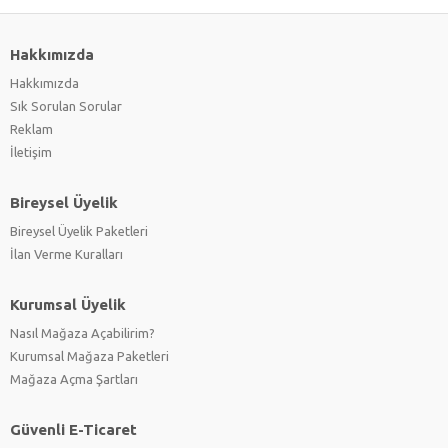
Hakkımızda
Hakkımızda
Sık Sorulan Sorular
Reklam
İletişim
Bireysel Üyelik
Bireysel Üyelik Paketleri
İlan Verme Kuralları
Kurumsal Üyelik
Nasıl Mağaza Açabilirim?
Kurumsal Mağaza Paketleri
Mağaza Açma Şartları
Güvenli E-Ticaret