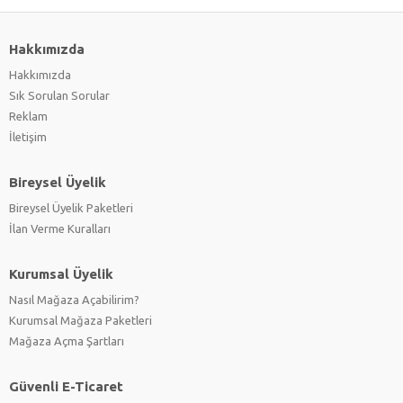
Hakkımızda
Hakkımızda
Sık Sorulan Sorular
Reklam
İletişim
Bireysel Üyelik
Bireysel Üyelik Paketleri
İlan Verme Kuralları
Kurumsal Üyelik
Nasıl Mağaza Açabilirim?
Kurumsal Mağaza Paketleri
Mağaza Açma Şartları
Güvenli E-Ticaret