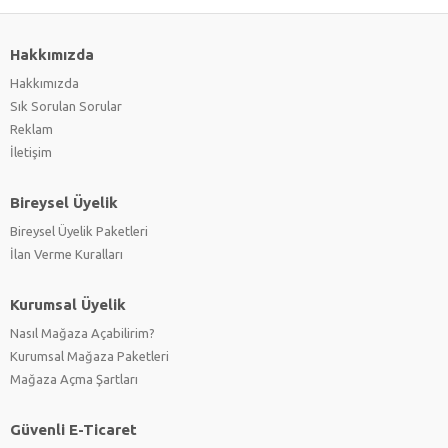
Hakkımızda
Hakkımızda
Sık Sorulan Sorular
Reklam
İletişim
Bireysel Üyelik
Bireysel Üyelik Paketleri
İlan Verme Kuralları
Kurumsal Üyelik
Nasıl Mağaza Açabilirim?
Kurumsal Mağaza Paketleri
Mağaza Açma Şartları
Güvenli E-Ticaret