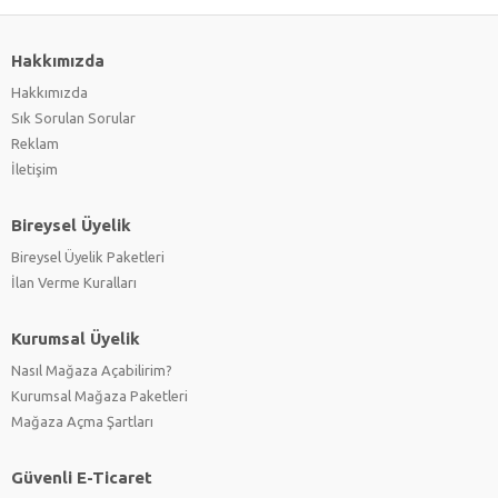
Hakkımızda
Hakkımızda
Sık Sorulan Sorular
Reklam
İletişim
Bireysel Üyelik
Bireysel Üyelik Paketleri
İlan Verme Kuralları
Kurumsal Üyelik
Nasıl Mağaza Açabilirim?
Kurumsal Mağaza Paketleri
Mağaza Açma Şartları
Güvenli E-Ticaret