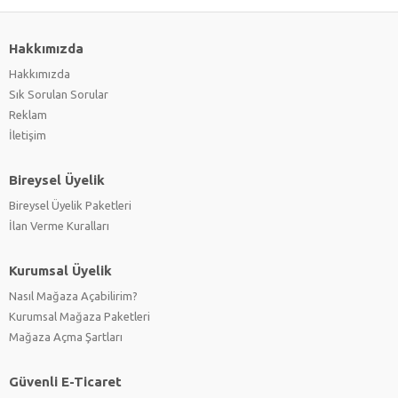
Hakkımızda
Hakkımızda
Sık Sorulan Sorular
Reklam
İletişim
Bireysel Üyelik
Bireysel Üyelik Paketleri
İlan Verme Kuralları
Kurumsal Üyelik
Nasıl Mağaza Açabilirim?
Kurumsal Mağaza Paketleri
Mağaza Açma Şartları
Güvenli E-Ticaret