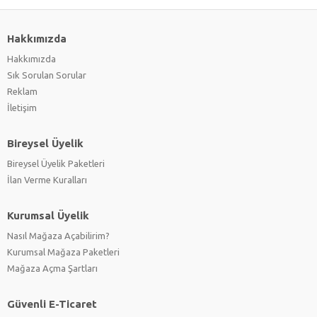
Hakkımızda
Hakkımızda
Sık Sorulan Sorular
Reklam
İletişim
Bireysel Üyelik
Bireysel Üyelik Paketleri
İlan Verme Kuralları
Kurumsal Üyelik
Nasıl Mağaza Açabilirim?
Kurumsal Mağaza Paketleri
Mağaza Açma Şartları
Güvenli E-Ticaret