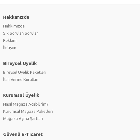
Hakkımızda
Hakkımızda
Sık Sorulan Sorular
Reklam
İletişim
Bireysel Üyelik
Bireysel Üyelik Paketleri
İlan Verme Kuralları
Kurumsal Üyelik
Nasıl Mağaza Açabilirim?
Kurumsal Mağaza Paketleri
Mağaza Açma Şartları
Güvenli E-Ticaret