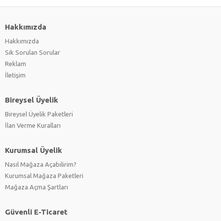
Hakkımızda
Hakkımızda
Sık Sorulan Sorular
Reklam
İletişim
Bireysel Üyelik
Bireysel Üyelik Paketleri
İlan Verme Kuralları
Kurumsal Üyelik
Nasıl Mağaza Açabilirim?
Kurumsal Mağaza Paketleri
Mağaza Açma Şartları
Güvenli E-Ticaret