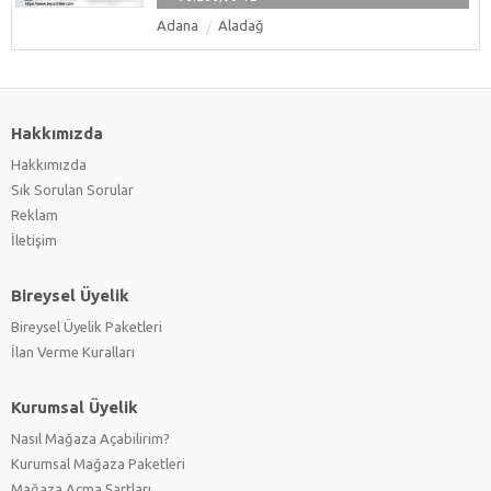
Adana
Aladağ
Hakkımızda
Hakkımızda
Sık Sorulan Sorular
Reklam
İletişim
Bireysel Üyelik
Bireysel Üyelik Paketleri
İlan Verme Kuralları
Kurumsal Üyelik
Nasıl Mağaza Açabilirim?
Kurumsal Mağaza Paketleri
Mağaza Açma Şartları