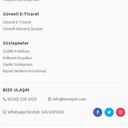
Güvenli E-Ticaret
Güvenli E-Ticaret
Güvenli Alışveriş İpuçları
Sözleşmeler
Gizlilik Politikası
Kullanım Koşulları
Üyelik Sözleşmesi
Kişisel Verilerin Korunması
BİZE ULAŞIN
0(545) 528 5020
info@imsepet.com
Whatsapp Destek: 5455285020