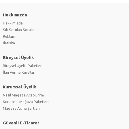
Hakkımızda
Hakkımızda
Sık Sorulan Sorular
Reklam
İletişim
Bireysel Üyelik
Bireysel Üyelik Paketleri
İlan Verme Kuralları
Kurumsal Üyelik
Nasıl Mağaza Açabilirim?
Kurumsal Mağaza Paketleri
Mağaza Açma Şartları
Güvenli E-Ticaret