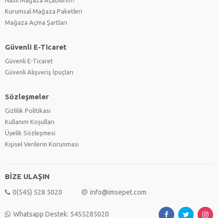
Kurumsal Mağaza Paketleri
Mağaza Açma Şartları
Güvenli E-Ticaret
Güvenli E-Ticaret
Güvenli Alışveriş İpuçları
Sözleşmeler
Gizlilik Politikası
Kullanım Koşulları
Üyelik Sözleşmesi
Kişisel Verilerin Korunması
BİZE ULAŞIN
0(545) 528 5020
info@imsepet.com
Whatsapp Destek: 5455285020