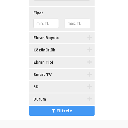
Fiyat
Ekran Boyutu
Çözünürlük
Ekran Tipi
Smart TV
3D
Durum
Filtrele