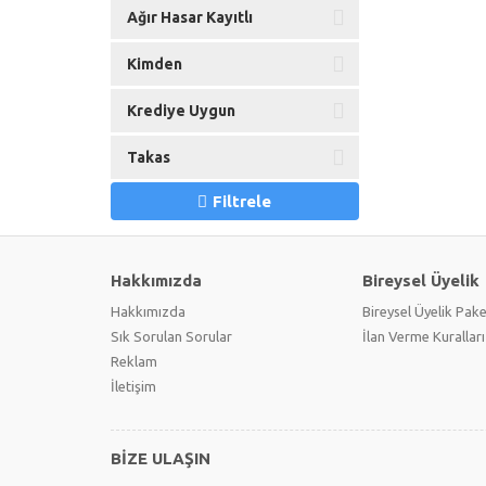
Ağır Hasar Kayıtlı
Kimden
Krediye Uygun
Takas
Filtrele
Hakkımızda
Bireysel Üyelik
Hakkımızda
Bireysel Üyelik Pake
Sık Sorulan Sorular
İlan Verme Kuralları
Reklam
İletişim
BİZE ULAŞIN