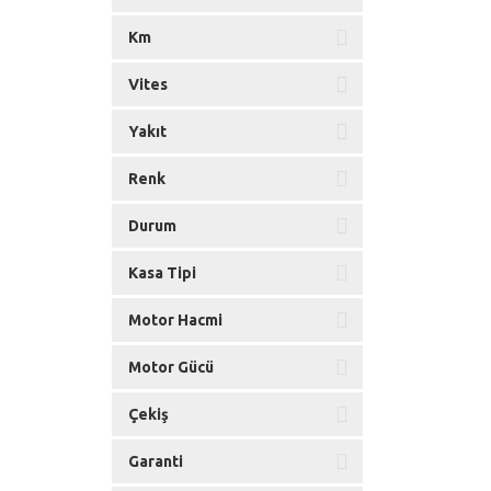
Km
Vites
Yakıt
Renk
Durum
Kasa Tipi
Motor Hacmi
Motor Gücü
Çekiş
Garanti