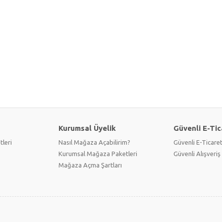
Kurumsal Üyelik
Güvenli E-Tic
tleri
Nasıl Mağaza Açabilirim?
Güvenli E-Ticare
Kurumsal Mağaza Paketleri
Güvenli Alışveriş 
Mağaza Açma Şartları