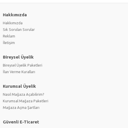
Hakkımızda
Hakkımızda
Sık Sorulan Sorular
Reklam
İletişim
Bireysel Üyelik
Bireysel Üyelik Paketleri
İlan Verme Kuralları
Kurumsal Üyelik
Nasıl Mağaza Açabilirim?
Kurumsal Mağaza Paketleri
Mağaza Açma Şartları
Güvenli E-Ticaret