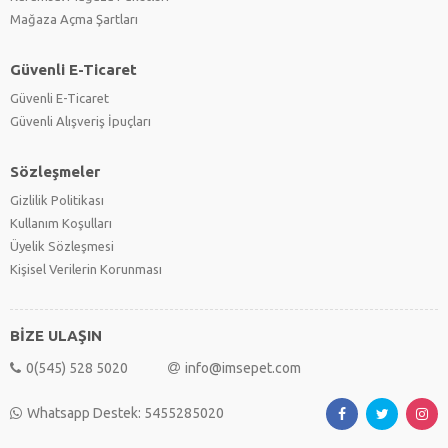
Mağaza Açma Şartları
Güvenli E-Ticaret
Güvenli E-Ticaret
Güvenli Alışveriş İpuçları
Sözleşmeler
Gizlilik Politikası
Kullanım Koşulları
Üyelik Sözleşmesi
Kişisel Verilerin Korunması
BİZE ULAŞIN
0(545) 528 5020
info@imsepet.com
Whatsapp Destek: 5455285020